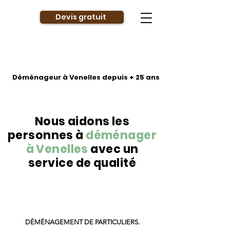
Devis gratuit
Déménageur à Venelles depuis + 25 ans
Nous aidons les
personnes à
déménager
à Venelles
avec un
service de qualité
DÉMÉNAGEMENT DE PARTICULIERS.