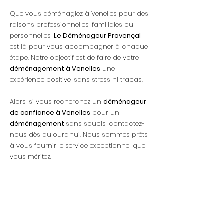
Que vous déménagiez à Venelles pour des
raisons professionnelles, familiales ou
personnelles,
Le Déménageur Provençal
est là pour vous accompagner à chaque
étape. Notre objectif est de faire de votre
déménagement à Venelles
une
expérience positive, sans stress ni tracas.
Alors, si vous recherchez un
déménageur
de confiance à Venelles
pour un
déménagement
sans soucis, contactez-
nous dès aujourd'hui. Nous sommes prêts
à vous fournir le service exceptionnel que
vous méritez.