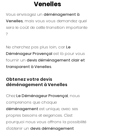
Venelles
Vous envisagez un
déménagement à
Venelles
, mais vous vous demandez quel
sera le coût de cette transition importante
?
Ne cherchez pas plus loin, car
Le
Déménageur Provençal
est là pour vous
fournir un
devis déménagement clair et
transparent à Venelles
.
Obtenez votre devis
déménagement
à Venelles
Chez
Le Déménageur Provençal
, nous
comprenons que chaque
déménagement
est unique, avec ses
propres besoins et exigences. C'est
pourquoi nous vous offrons la possibilité
d'obtenir un
devis déménagement