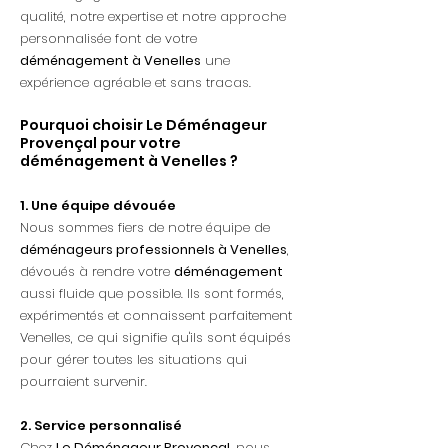
qualité, notre expertise et notre approche
personnalisée font de votre
déménagement à Venelles
une
expérience agréable et sans tracas.
Pourquoi choisir Le Déménageur
Provençal pour votre
déménagement à Venelles ?
1. Une équipe dévouée
Nous sommes fiers de notre équipe de
déménageurs professionnels à Venelles
,
dévoués à rendre votre
déménagement
aussi fluide que possible. Ils sont formés,
expérimentés et connaissent parfaitement
Venelles, ce qui signifie qu'ils sont équipés
pour gérer toutes les situations qui
pourraient survenir.
2. Service personnalisé
Chez
Le Déménageur Provençal
, nous