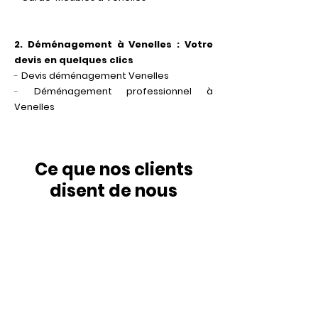
2. Déménagement à Venelles : Votre
devis en quelques clics
-
Devis déménagement Venelles
-
Déménagement professionnel à
Venelles
Ce que nos clients
disent de nous