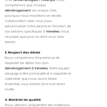
comprenons que chaque
déménagement
est unique. C'est
pourquoi nous travaillons en étroite
collaboration avec vous pour
personnaliser notre service en fonction de
vos besoins spécifiques à
Venelles
. Vous
ne payez que pour ce dont vous avez
besoin.
3. Respect des délais
Nous comprenons l'importance de
respecter les délais lors d'un
déménagement à Venelles
. Notre équipe
s'engage à être ponctuelle et à respecter le
calendrier que nous avons établi
ensemble, vous évitant ainsi tout stress
inutile.
4. Matériel de qualité
Nous utilisons uniquement des matériaux