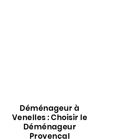
Déménageur à
Venelles : Choisir le
Déménageur
Provençal