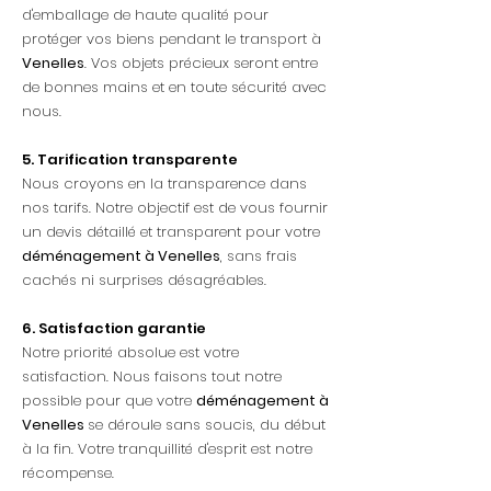
d'emballage de haute qualité pour
protéger vos biens pendant le transport à
Venelles
. Vos objets précieux seront entre
de bonnes mains et en toute sécurité avec
nous.
5. Tarification transparente
Nous croyons en la transparence dans
nos tarifs. Notre objectif est de vous fournir
un devis détaillé et transparent pour votre
déménagement à Venelles
, sans frais
cachés ni surprises désagréables.
6. Satisfaction garantie
Notre priorité absolue est votre
satisfaction. Nous faisons tout notre
possible pour que votre
déménagement à
Venelles
se déroule sans soucis, du début
à la fin. Votre tranquillité d'esprit est notre
récompense.