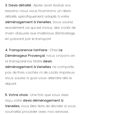
3. Devis détaillé :
Après avoir évalué vos
besoins, nous vous fournirons un devis
détaillé, spécifiquement adapté à votre
déménagement à Venelles
. Vous saurez
exactement ce qui est inclus, des coûts de
main-d'œuvre aux matériaux d'emballage,
en passant par le transport.
4. Transparence tarifaire :
Chez
Le
Déménageur Provençal
, nous croyons en
la transparence. Notre
devis
déménagement à Venelles
ne comporte
pas de frais cachés ni de coûts imprévus.
Vous saurez à quoi vous attendre dès le
départ.
5. Votre choix :
Une fois que vous avez
reçu votre
devis déménagement à
Venelles
, vous êtes libre de décider si vous
souhaitez procéder avec nos services.