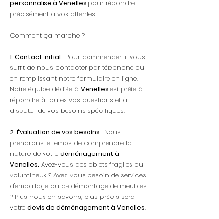
personnalisé à Venelles
pour répondre
précisément à vos attentes.
Comment ça marche ?
1. Contact initial :
Pour commencer, il vous
suffit de nous contacter par téléphone ou
en remplissant notre formulaire en ligne.
Notre équipe dédiée à
Venelles
est prête à
répondre à toutes vos questions et à
discuter de vos besoins spécifiques.
2. Évaluation de vos besoins :
Nous
prendrons le temps de comprendre la
nature de votre
déménagement à
Venelles.
Avez-vous des objets fragiles ou
volumineux ? Avez-vous besoin de services
d'emballage ou de démontage de meubles
? Plus nous en savons, plus précis sera
votre
devis de déménagement à Venelles
.