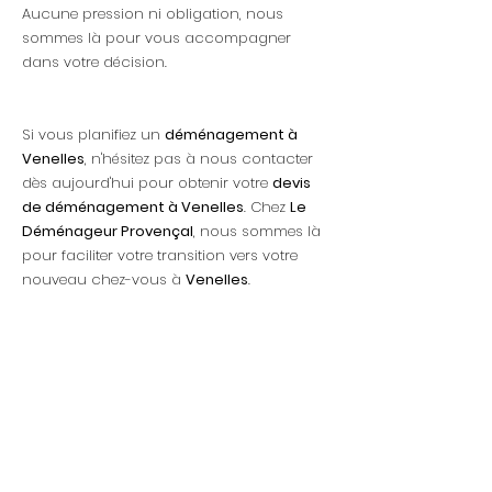
Aucune pression ni obligation, nous
sommes là pour vous accompagner
dans votre décision.
Si vous planifiez un
déménagement à
Venelles
, n'hésitez pas à nous contacter
dès aujourd'hui pour obtenir votre
devis
de déménagement à Venelles
. Chez
Le
Déménageur Provençal
, nous sommes là
pour faciliter votre transition vers votre
nouveau chez-vous à
Venelles
.