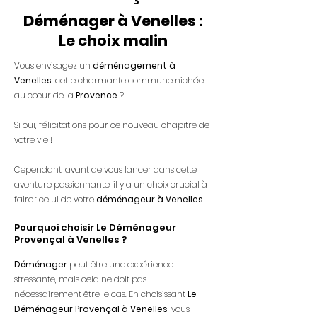
Déménager à Venelles :
Le choix malin
Vous envisagez un
déménagement à
Venelles
, cette charmante commune nichée
au cœur de la
Provence
?
Si oui, félicitations pour ce nouveau chapitre de
votre vie !
Cependant, avant de vous lancer dans cette
aventure passionnante, il y a un choix crucial à
faire : celui de votre
déménageur à Venelles
.
Pourquoi choisir Le Déménageur
Provençal à Venelles ?
Déménager
peut être une expérience
stressante, mais cela ne doit pas
nécessairement être le cas. En choisissant
Le
Déménageur Provençal à Venelles
, vous