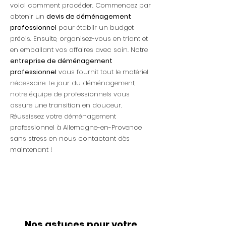
voici comment procéder. Commencez par
obtenir un
devis de déménagement
professionnel
pour établir un budget
précis. Ensuite, organisez-vous en triant et
en emballant vos affaires avec soin. Notre
entreprise de déménagement
professionnel
vous fournit tout le matériel
nécessaire. Le jour du déménagement,
notre équipe de professionnels vous
assure une transition en douceur.
Réussissez votre déménagement
professionnel à Allemagne-en-Provence
sans stress en nous contactant dès
maintenant !
Nos astuces pour votre