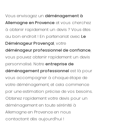
Vous envisagez un
déménagement à
Allemagne en Provence
et vous cherchez
à obtenir rapidement un devis ? Vous êtes
au bon endroit ! En partenariat avec
Le
Déménageur Provençal
, votre
déménageur professionnel de confiance
,
vous pouvez obtenir rapidement un devis
personnalisé. Notre
entreprise de
déménagement professionnel
est là pour
vous accompagner à chaque étape de
votre déménagement, et cela commence
par une estimation précise de vos besoins.
Obtenez rapidement votre devis pour un
déménagement en toute sérénité à
Allemagne en Provence en nous
contactant dès aujourd'hui !