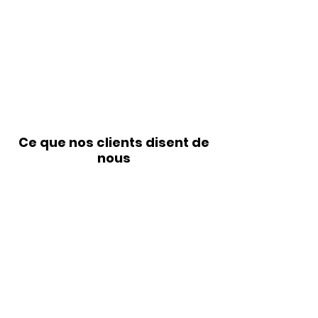
Ce que nos clients disent de
nous