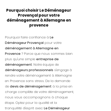
Pourquoi choisir Le Déménageur
Provençal pour votre
déménagement à Allemagne en
provence
Pourquoi faire confiance à
Le
Déménageur Provençal
pour votre
déménagement à Allemagne en
Provence
? Parce que nous sommes bien
plus qu'une simple
entreprise de
déménagement
. Notre équipe de
déménageurs professionnels
s'engage à
rendre votre déménagement à Allemagne
en Provence sans stress. De la demande
de
devis de déménagement
à la prise en
charge complète de votre déménagement,
nous vous accompagnons à chaque
étape. Optez pour la qualité et la
tranquillité d'esprit avec
Le Déménageur