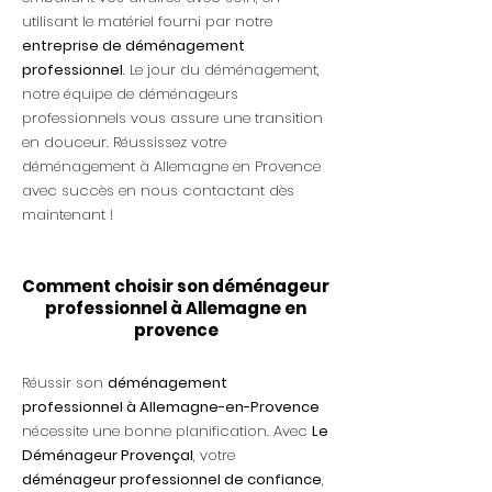
utilisant le matériel fourni par notre
entreprise de déménagement
professionnel
. Le jour du déménagement,
notre équipe de déménageurs
professionnels vous assure une transition
en douceur. Réussissez votre
déménagement à Allemagne en Provence
avec succès en nous contactant dès
maintenant !
Comment choisir son déménageur
professionnel à Allemagne en
provence
Réussir son
déménagement
professionnel à Allemagne-en-Provence
nécessite une bonne planification. Avec
Le
Déménageur Provençal
, votre
déménageur professionnel de confiance
,