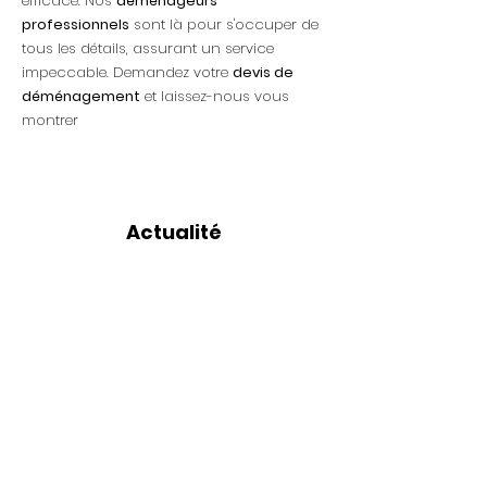
efficace. Nos
déménageurs
professionnels
sont là pour s'occuper de
tous les détails, assurant un service
impeccable. Demandez votre
devis de
déménagement
et laissez-nous vous
montrer
Actualité