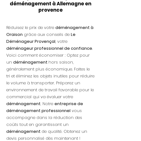
déménagement à Allemagne en
provence
Réduisez le prix de votre
déménagement à
Oraison
grâce aux conseils de
Le
Déménageur Provençal
, votre
déménageur professionnel de confiance
.
Voici comment économiser : Optez pour
un
déménagement
hors saison,
généralement plus économique. Faites le
tri et éliminez les objets inutiles pour réduire
le volume à transporter. Préparez un
environnement de travail favorable pour le
commercial qui va évaluer votre
déménagement
. Notre
entreprise de
déménagement professionnel
vous
accompagne dans la réduction des
coûts tout en garantissant un
déménagement
de qualité. Obtenez un
devis personnalisé dès maintenant !