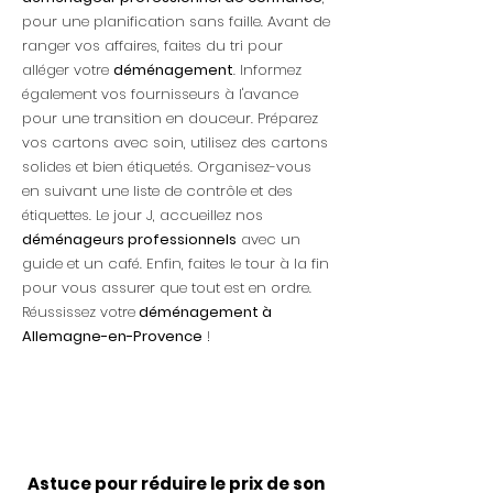
pour une planification sans faille. Avant de
ranger vos affaires, faites du tri pour
alléger votre
déménagement
. Informez
également vos fournisseurs à l'avance
pour une transition en douceur. Préparez
vos cartons avec soin, utilisez des cartons
solides et bien étiquetés. Organisez-vous
en suivant une liste de contrôle et des
étiquettes. Le jour J, accueillez nos
déménageurs professionnels
avec un
guide et un café. Enfin, faites le tour à la fin
pour vous assurer que tout est en ordre.
Réussissez votre
déménagement à
Allemagne-en-Provence
!
Astuce pour réduire le prix de son