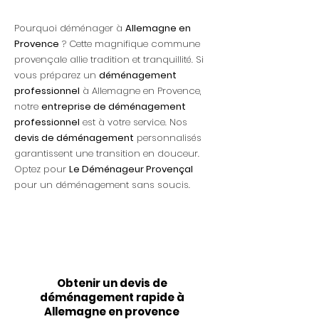
Pourquoi déménager à
Allemagne en
Provence
? Cette magnifique commune
provençale allie tradition et tranquillité. Si
vous préparez un
déménagement
professionnel
à Allemagne en Provence,
notre
entreprise de déménagement
professionnel
est à votre service. Nos
devis de déménagement
personnalisés
garantissent une transition en douceur.
Optez pour
Le Déménageur Provençal
pour un déménagement sans soucis.
Obtenir un devis de
déménagement rapide à
Allemagne en provence