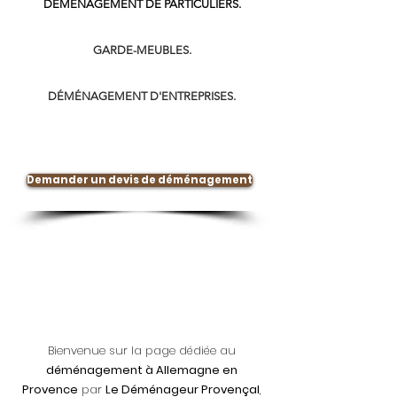
DÉMÉNAGEMENT DE PARTICULIERS.
GARDE-MEUBLES.
DÉMÉNAGEMENT D'ENTREPRISES.
Demander un devis de déménagement
Bienvenue sur la page dédiée au
déménagement à Allemagne en
Provence
par
Le Déménageur Provençal
,