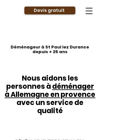
Devis gratuit
Déménageur à St Paul lez Durance
depuis + 25 ans
Nous aidons les
personnes à
déménager
à Allemagne en provence
avec un service de
qualité