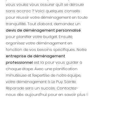
vous voulez vous assurer qu'il se déroule
sans accroc ? Voici quelques conseils
pour réussir votre déménagement en toute
tranquillité. Tout d'abord, demandez un
devis de déménagement personnalisé
pour planifier votre budget. Ensuite,
organisez votre déménagement en
fonction de vos besoins spécifiques. Notre
entreprise de déménagement
professionnel
est là pour vous guider à
chaque étape. Avec une planification
minutieuse et l'expertise de notre équipe,
votre déménagement à Le Puy Sainte
Réparade sera un succès. Contactez-
nous dès aujourd'hui pour en savoir plus !