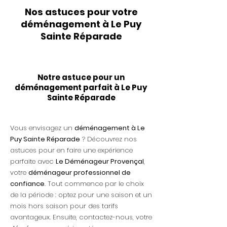
Nos astuces pour votre
déménagement à Le Puy
Sainte Réparade
Notre astuce pour un
déménagement parfait à Le Puy
Sainte Réparade
Vous envisagez un
déménagement à Le
Puy Sainte Réparade
? Découvrez nos
astuces pour en faire une expérience
parfaite avec
Le Déménageur Provençal
,
votre
déménageur professionnel de
confiance
. Tout commence par le choix
de la période : optez pour une saison et un
mois hors saison pour des tarifs
avantageux. Ensuite, contactez-nous, votre