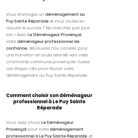
Vous envisagez un
déménagement au
Puy Sainte Réparade
et vous voulez en
assurer le succès ? Ne cherchez pas plus
loin ! Avec
Le Déménageur Provençal
,
votre
déménageur professionnel de
confiance
, découvrez nos conseils pour
une transition en toute sérénité vers cette
charmante commune provençale. Suivez
ces étapes clés pour réussir votre
déménagement au Puy Sainte Réparade.
Comment choisir son déménageur
professionnel à Le Puy Sainte
Réparade
Vous avez choisi
Le Déménageur
Provençal
pour votre
déménagement
professionnel à Le Puy Sainte Réparade
, et