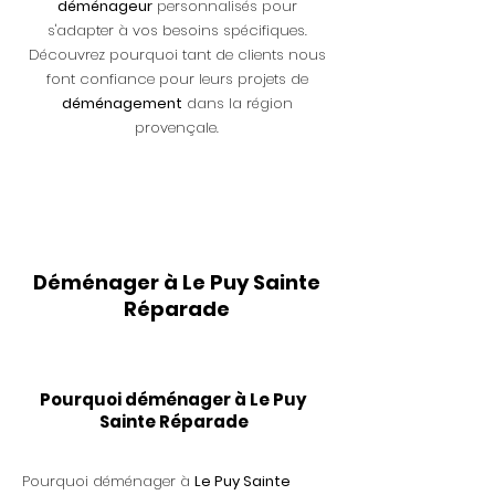
déménageur
personnalisés pour
s'adapter à vos besoins spécifiques.
Découvrez pourquoi tant de clients nous
font confiance pour leurs projets de
déménagement
dans la région
provençale.
Déménager à Le Puy Sainte
Réparade
Pourquoi déménager à Le Puy
Sainte Réparade
Pourquoi déménager à
Le Puy Sainte