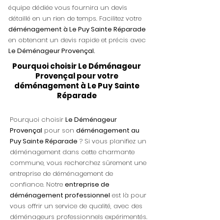
équipe dédiée vous fournira un devis
détaillé en un rien de temps. Facilitez votre
déménagement à Le Puy Sainte Réparade
en obtenant un devis rapide et précis avec
Le Déménageur Provençal.
Pourquoi choisir Le Déménageur
Provençal pour votre
déménagement à Le Puy Sainte
Réparade
Pourquoi choisir
Le Déménageur
Provençal
pour son
déménagement au
Puy Sainte Réparade
? Si vous planifiez un
déménagement dans cette charmante
commune, vous recherchez sûrement une
entreprise de déménagement de
confiance. Notre
entreprise de
déménagement professionnel
est là pour
vous offrir un service de qualité, avec des
déménageurs professionnels expérimentés.