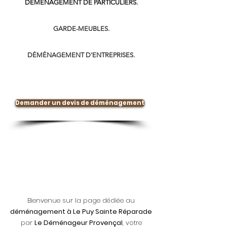
DÉMÉNAGEMENT DE PARTICULIERS.
GARDE-MEUBLES.
DÉMÉNAGEMENT D'ENTREPRISES.
Demander un devis de déménagement
Bienvenue sur la page dédiée au
déménagement à Le Puy Sainte Réparade
par
Le Déménageur Provençal
, votre