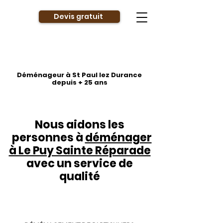
Devis gratuit
Déménageur à St Paul lez Durance
depuis + 25 ans
Nous aidons les
personnes à
déménager
à Le Puy Sainte Réparade
avec un service de
qualité