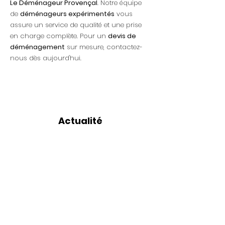
Le Déménageur Provençal
. Notre équipe
de
déménageurs expérimentés
vous
assure un service de qualité et une prise
en charge complète. Pour un
devis de
déménagement
sur mesure, contactez-
nous dès aujourd'hui.
Actualité