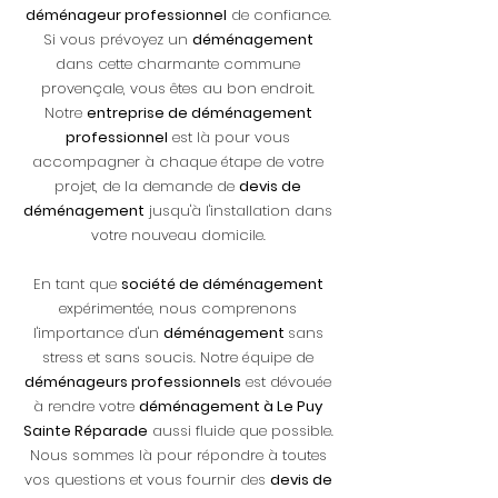
déménageur professionnel
de confiance.
Si vous prévoyez un
déménagement
dans cette charmante commune
provençale, vous êtes au bon endroit.
Notre
entreprise de déménagement
professionnel
est là pour vous
accompagner à chaque étape de votre
projet, de la demande de
devis de
déménagement
jusqu'à l'installation dans
votre nouveau domicile.
En tant que
société de déménagement
expérimentée, nous comprenons
l'importance d'un
déménagement
sans
stress et sans soucis. Notre équipe de
déménageurs professionnels
est dévouée
à rendre votre
déménagement à Le Puy
Sainte Réparade
aussi fluide que possible.
Nous sommes là pour répondre à toutes
vos questions et vous fournir des
devis de