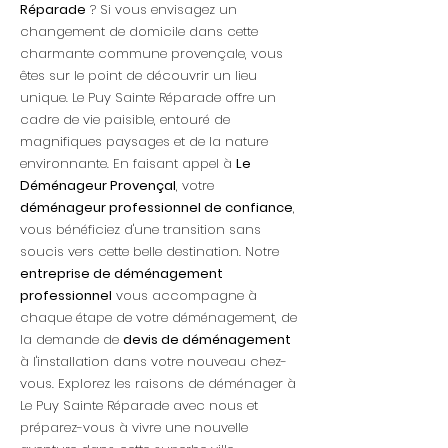
Réparade
? Si vous envisagez un
changement de domicile dans cette
charmante commune provençale, vous
êtes sur le point de découvrir un lieu
unique. Le Puy Sainte Réparade offre un
cadre de vie paisible, entouré de
magnifiques paysages et de la nature
environnante. En faisant appel à
Le
Déménageur Provençal
, votre
déménageur professionnel de confiance
,
vous bénéficiez d'une transition sans
soucis vers cette belle destination. Notre
entreprise de déménagement
professionnel
vous accompagne à
chaque étape de votre déménagement, de
la demande de
devis de déménagement
à l'installation dans votre nouveau chez-
vous. Explorez les raisons de déménager à
Le Puy Sainte Réparade avec nous et
préparez-vous à vivre une nouvelle