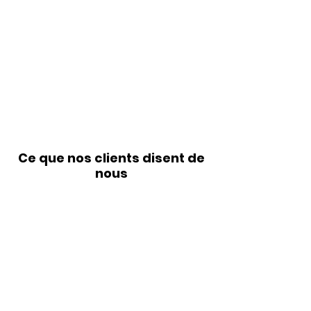
Ce que nos clients disent de
nous