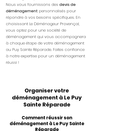
Nous vous fournissons des
devis de
déménagement
personnalisés pour
répondre à vos besoins spécifiques. En
choisissant Le Déménageur Provençal,
vous optez pour une société de
déménagement qui vous accompagnera
à chaque étape de votre déménagement
au Puy Sainte Réparade. Faites confiance
à notre expertise pour un déménagement
réussi !
Organiser votre
déménagement à Le Puy
Sainte Réparade
Comment réussir son
déménagement à Le Puy Sainte
Réparade