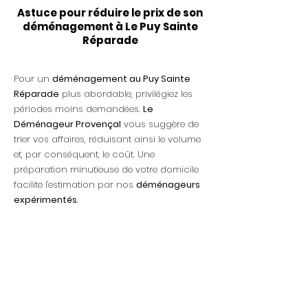
Astuce pour réduire le prix de son
déménagement à Le Puy Sainte
Réparade
Pour un
déménagement au Puy Sainte
Réparade
plus abordable, privilégiez les
périodes moins demandées.
Le
Déménageur Provençal
vous suggère de
trier vos affaires, réduisant ainsi le volume
et, par conséquent, le coût. Une
préparation minutieuse de votre domicile
facilite l'estimation par nos
déménageurs
expérimentés
.